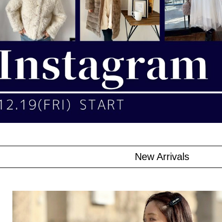
New Arrivals