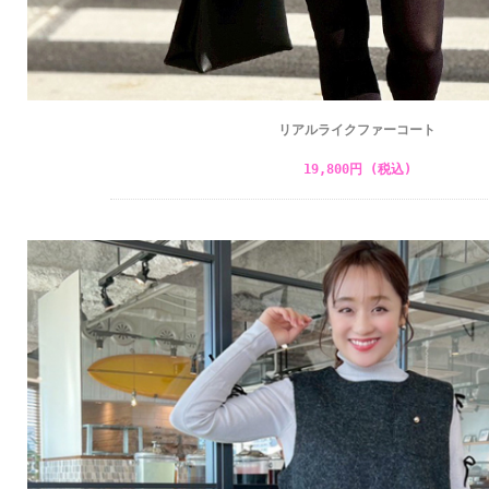
リアルライクファーコート
19,800円 (税込)