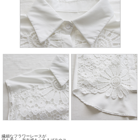
繊細なフラワーレースが