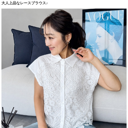
大人上品なレースブラウス♪