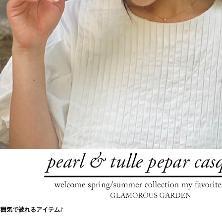
囲気で被れるアイテム♪