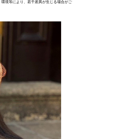
、環境等により、若干差異が生じる場合がご