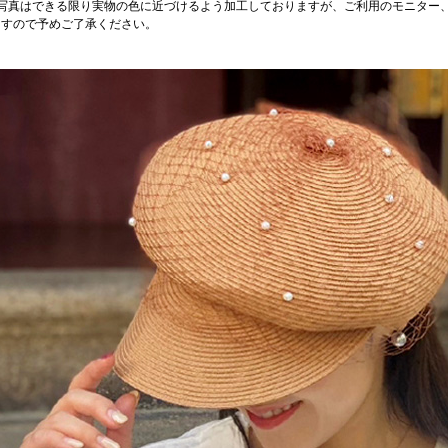
品写真はできる限り実物の色に近づけるよう加工しておりますが、ご利用のモニター
ますので予めご了承ください。