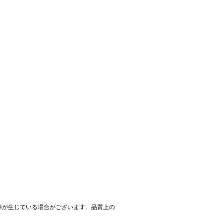
等が生じている場合がございます。品質上の