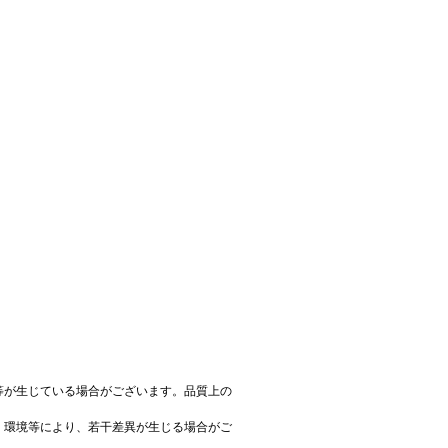
等が生じている場合がございます。品質上の
、環境等により、若干差異が生じる場合がご