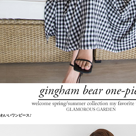
わいいワンピース♪