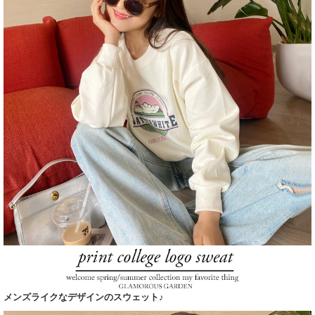
メンズライクなデザインのスウェット♪