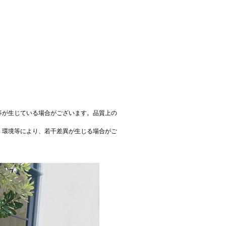
等が生じている場合がございます。品質上の
、環境等により、若干差異が生じる場合がご