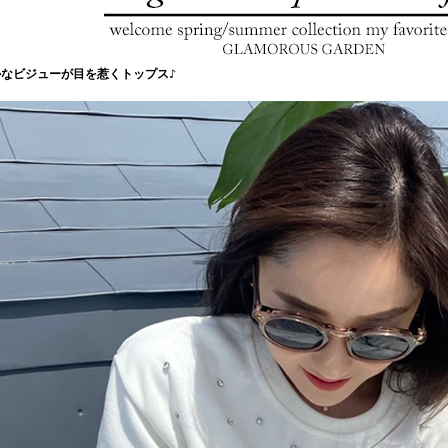
かなビジューが目を惹くトップス♪