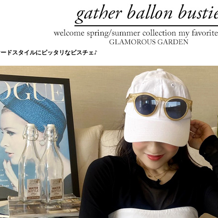
ヤードスタイルにピッタリなビスチェ♪