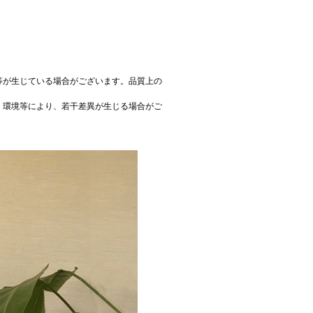
等が生じている場合がございます。品質上の
、環境等により、若干差異が生じる場合がご