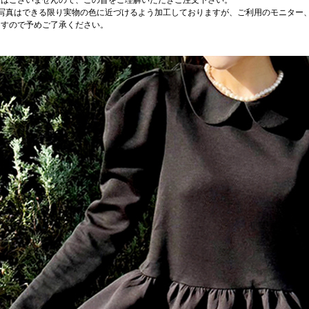
ではございませんので、この旨をご理解いただきご注文下さい。
品写真はできる限り実物の色に近づけるよう加工しておりますが、ご利用のモニター
ますので予めご了承ください。