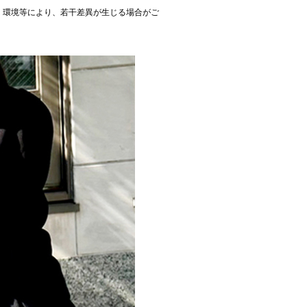
、環境等により、若干差異が生じる場合がご