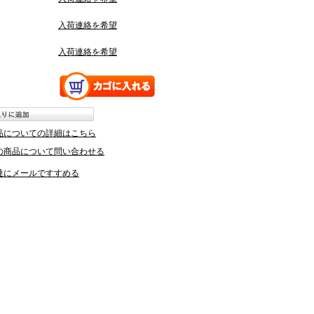
入荷連絡を希望
入荷連絡を希望
品についての詳細はこちら
の商品について問い合わせる
達にメールですすめる