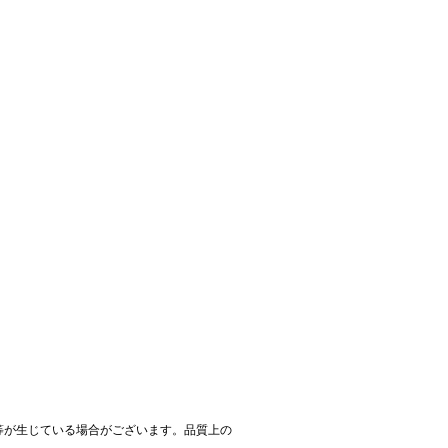
等が生じている場合がございます。品質上の