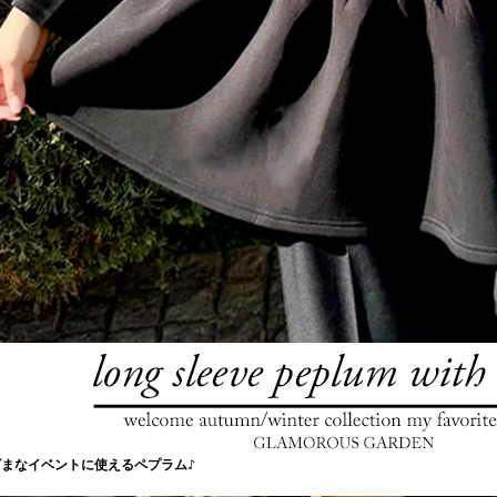
ざまなイベントに使えるペプラム♪