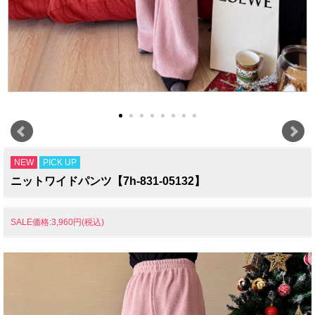
NEW
PICK UP
ニットワイドパンツ【7h-831-05132】
SALE価格:3,960円(税込)