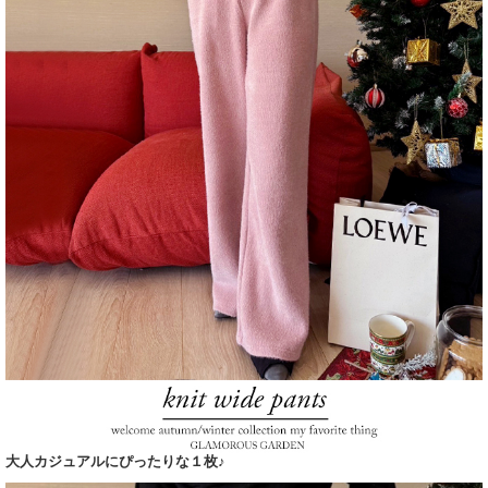
大人カジュアルにぴったりな１枚♪