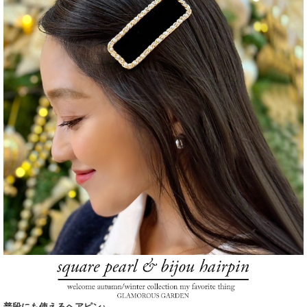
普段にも使えるヘアピン♪