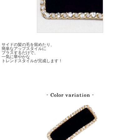
サイドの髪の毛を留めたり、
簡単なアップスタイルに
プラスするだけで、
一気に華やかな
トレンドスタイルが完成します！