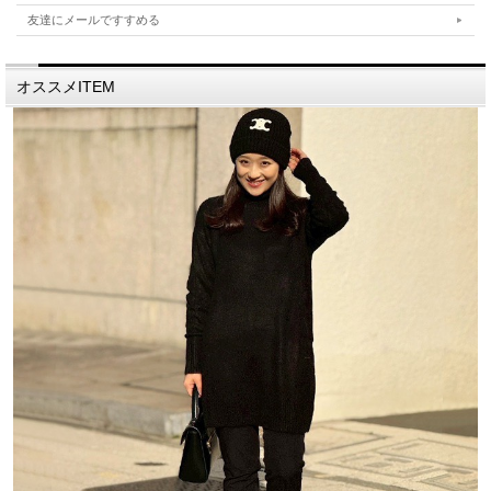
友達にメールですすめる
オススメITEM