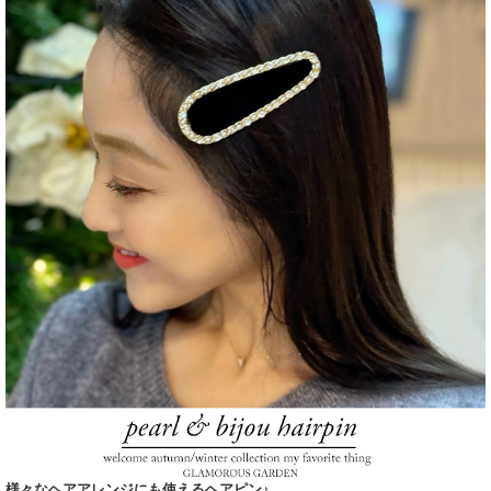
様々なヘアアレンジにも使えるヘアピン♪