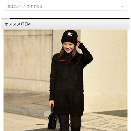
友達にメールですすめる
オススメITEM