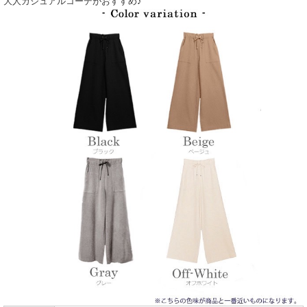
大人カジュアルコーデがおすすめ♪