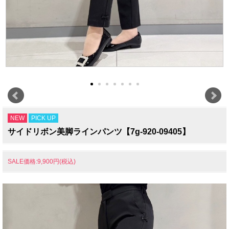
NEW
PICK UP
サイドリボン美脚ラインパンツ【7g-920-09405】
SALE価格:9,900円(税込)