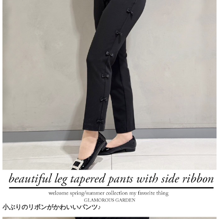
小ぶりのリボンがかわいいパンツ♪