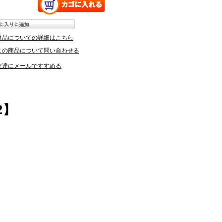
返品についての詳細はこちら
この商品について問い合わせる
友達にメールですすめる
2】