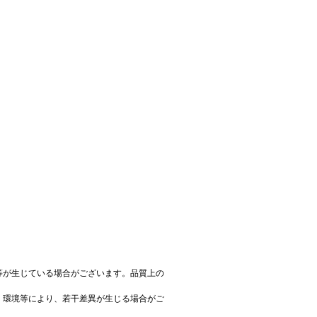
等が生じている場合がございます。品質上の
、環境等により、若干差異が生じる場合がご