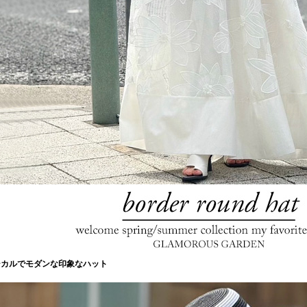
シカルでモダンな印象なハット