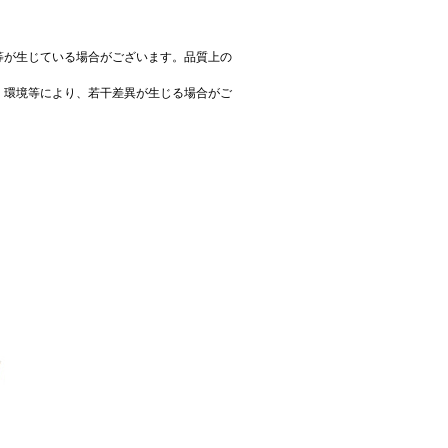
等が生じている場合がございます。品質上の
、環境等により、若干差異が生じる場合がご