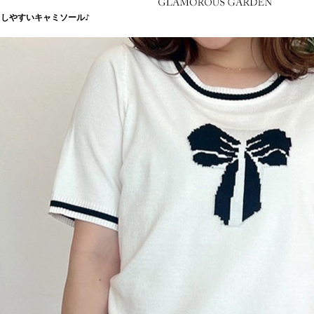
しやすいキャミソール♪