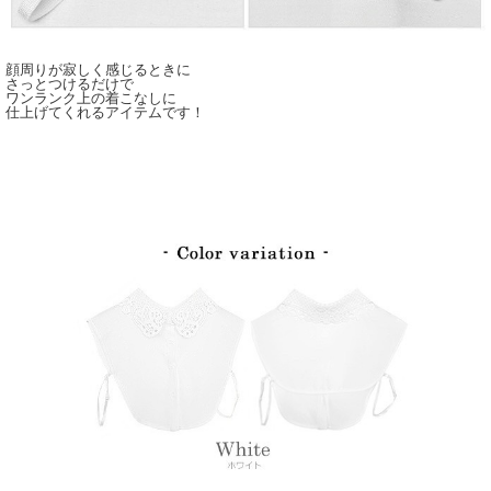
顔周りが寂しく感じるときに
さっとつけるだけで
ワンランク上の着こなしに
仕上げてくれるアイテムです！