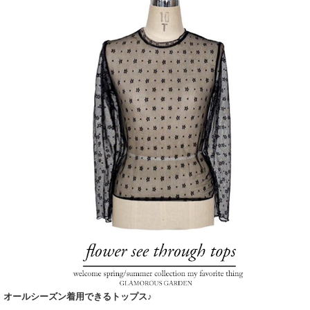
オールシーズン着用できるトップス♪