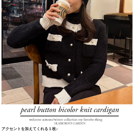
アクセントを加えてくれる１枚♪