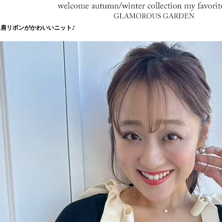
と肩リボンがかわいいニット♪