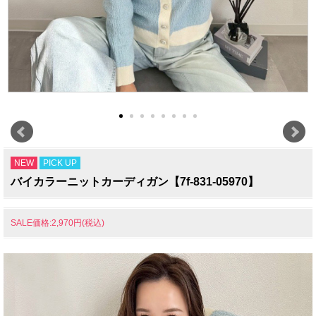
NEW
PICK UP
バイカラーニットカーディガン【7f-831-05970】
SALE価格:2,970円(税込)