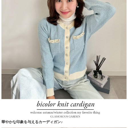
華やかな印象を与えるカーディガン♪