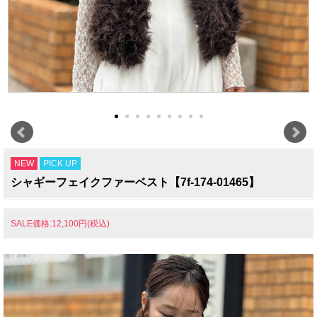
NEW
PICK UP
シャギーフェイクファーベスト【7f-174-01465】
SALE価格:12,100円(税込)