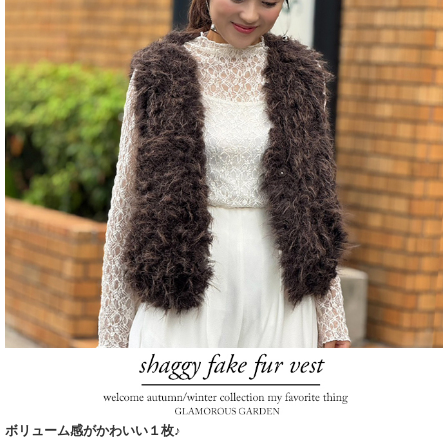
ボリューム感がかわいい１枚♪