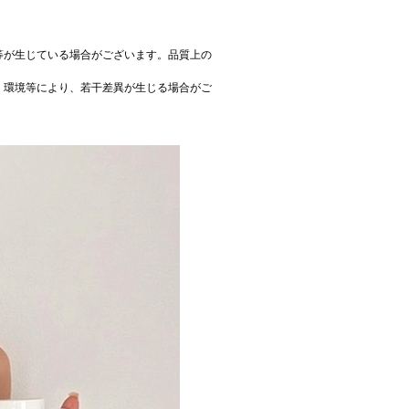
等が生じている場合がございます。品質上の
、環境等により、若干差異が生じる場合がご