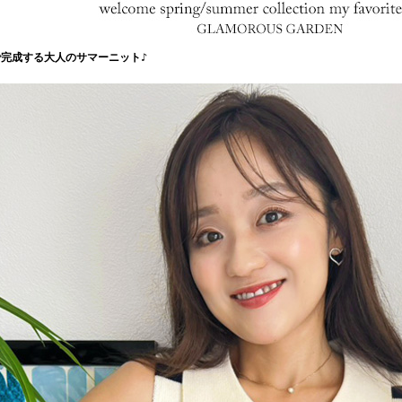
で完成する大人のサマーニット♪