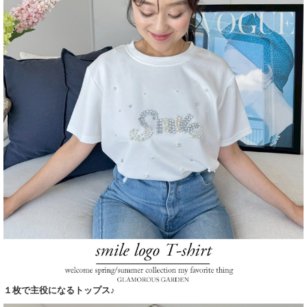
１枚で主役になるトップス♪