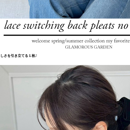
しさを引き立てる１枚♪