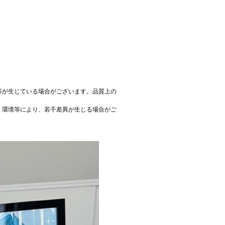
等が生じている場合がございます。品質上の
、環境等により、若干差異が生じる場合がご