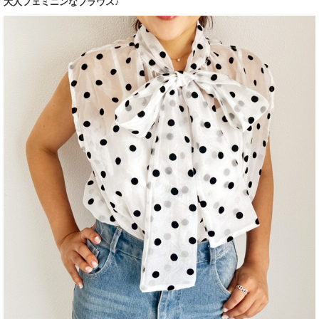
大人フェミニンなブラウス♪