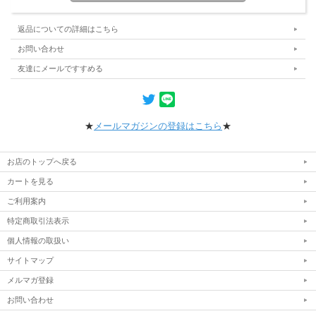
返品についての詳細はこちら
お問い合わせ
友達にメールですすめる
★
メールマガジンの登録はこちら
★
お店のトップへ戻る
カートを見る
ご利用案内
特定商取引法表示
個人情報の取扱い
サイトマップ
メルマガ登録
お問い合わせ