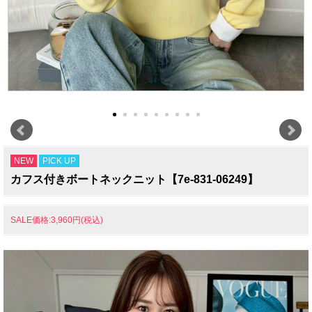
NEW
PICK UP
カフス付きボートネックニット【7e-831-06249】
SALE価格:3,960円(税込)