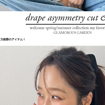
し力抜群のアイテム！