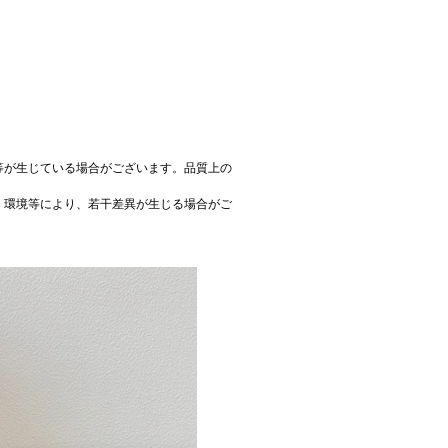
等が生じている場合がございます。品質上の
、環境等により、若干差異が生じる場合がご