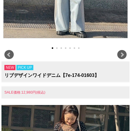
NEW
PICK UP
リブデザインワイドデニム【7e-174-01603】
SALE価格:12,980円(税込)