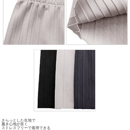
さらっとした生地で
履き心地が良く
ストレスフリーで着用できる