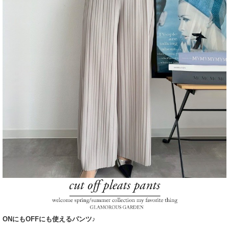
ONにもOFFにも使えるパンツ♪