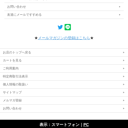
お問い合わせ
友達にメールですすめる
★
メールマガジンの登録はこちら
★
お店のトップへ戻る
カートを見る
ご利用案内
特定商取引法表示
個人情報の取扱い
サイトマップ
メルマガ登録
お問い合わせ
表示：スマートフォン｜
PC