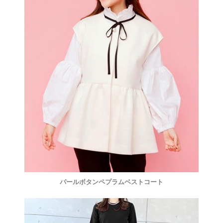
パールボタンペプラムベストコート