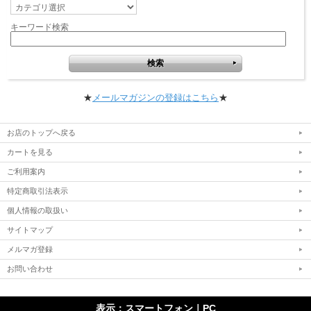
キーワード検索
★
メールマガジンの登録はこちら
★
お店のトップへ戻る
カートを見る
ご利用案内
特定商取引法表示
個人情報の取扱い
サイトマップ
メルマガ登録
お問い合わせ
表示：スマートフォン｜
PC