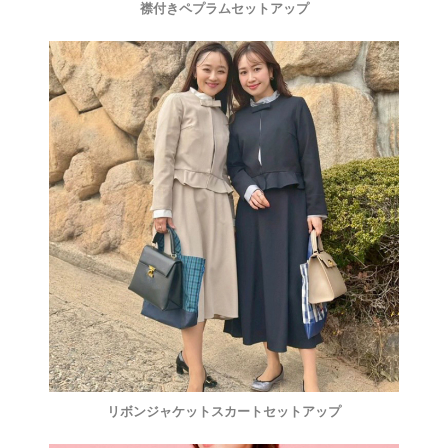
襟付きペプラムセットアップ
リボンジャケットスカートセットアップ