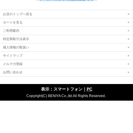
お店のトップへ戻る
カートを見る
ご利用案内
特定商取引法表示
個人情報の取扱い
サイトマップ
メルマガ登録
お問い合わせ
表示：スマートフォン｜
PC
Copyright(C) BENIYA Co.,ltd.All Rights Reserved..