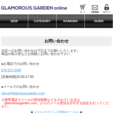
お問い合わせ
当店へのお問い合わせは下記までお願いいたします｡
商品の再入荷などお気軽にお問い合わせ下さい。
●お電話でのお問い合わせ
078-321-3348
[営業時間]10:00-17:00
●メールでのお問い合わせ
info-e@glamorousgarden.com
※携帯電話でメールの受信制限などをされている方は
「glamorousgarden.com」からのメール受信を許可する設定を行ってくだ
さい。
★
メールマガジンの登録はこちら
★