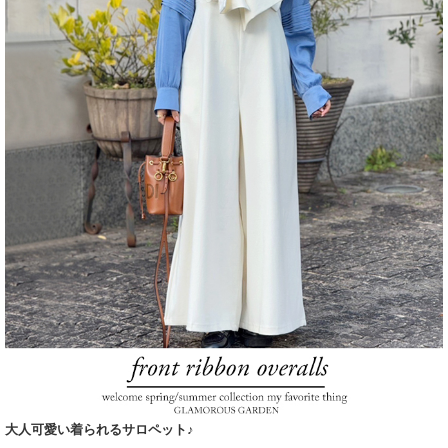
大人可愛い着られるサロペット♪