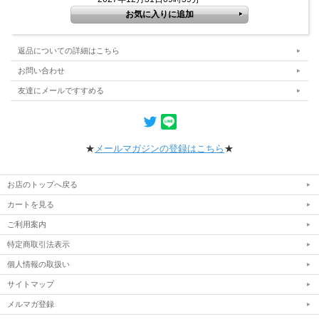
返品についての詳細はこちら
お問い合わせ
友達にメールですすめる
★
メールマガジンの登録はこちら
★
お店のトップへ戻る
カートを見る
ご利用案内
特定商取引法表示
個人情報の取扱い
サイトマップ
メルマガ登録