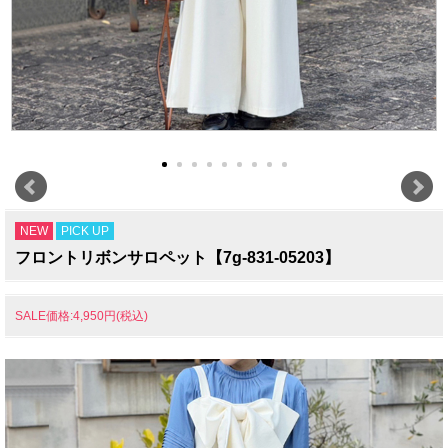
NEW
PICK UP
フロントリボンサロペット【7g-831-05203】
SALE価格:4,950円(税込)