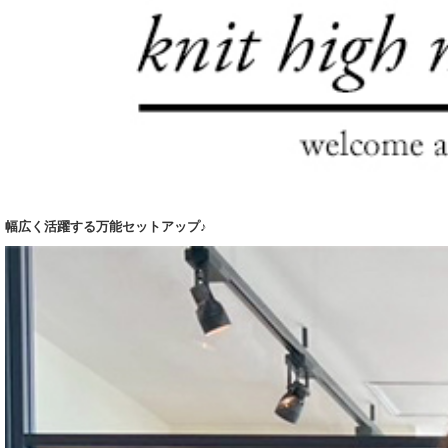
幅広く活躍する万能セットアップ♪