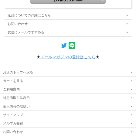
返品についての詳細はこちら
お問い合わせ
友達にメールですすめる
★
メールマガジンの登録はこちら
★
お店のトップへ戻る
カートを見る
ご利用案内
特定商取引法表示
個人情報の取扱い
サイトマップ
メルマガ登録
お問い合わせ