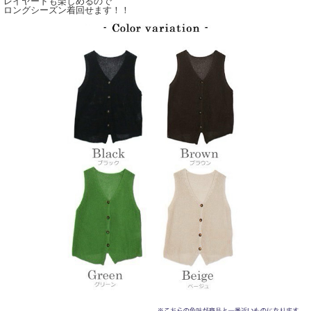
レイヤードも楽しめるので
ロングシーズン着回せます！！