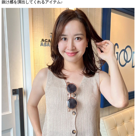
抜け感を演出してくれるアイテム♪