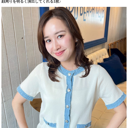
顔周りを明るく演出してくれる1枚♪