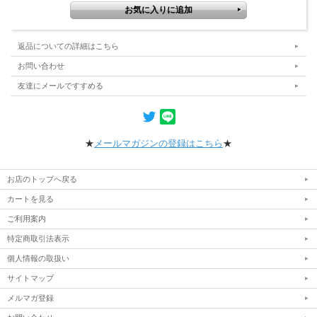
返品についての詳細はこちら
お問い合わせ
友達にメールですすめる
★
メールマガジンの登録はこちら
★
お店のトップへ戻る
カートを見る
ご利用案内
特定商取引法表示
個人情報の取扱い
サイトマップ
メルマガ登録