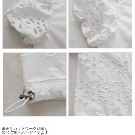
繊細なカットワーク刺繍が
贅沢に施されたアイテム！