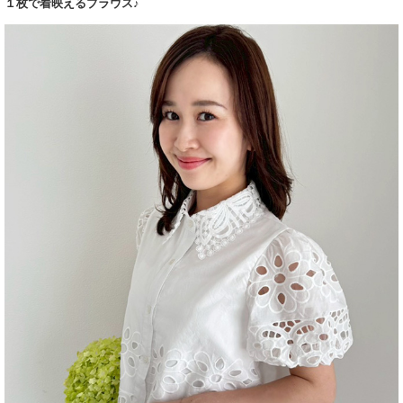
１枚で着映えるブラウス♪