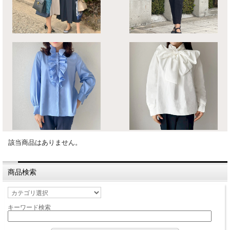
該当商品はありません。
商品検索
キーワード検索