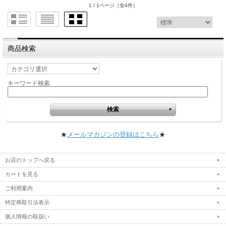
1 / 1ページ
（全4件）
商品検索
キーワード検索
★
メールマガジンの登録はこちら
★
お店のトップへ戻る
カートを見る
ご利用案内
特定商取引法表示
個人情報の取扱い